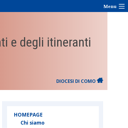
Menu
i e degli itineranti
DIOCESI DI COMO
HOMEPAGE
Chi siamo