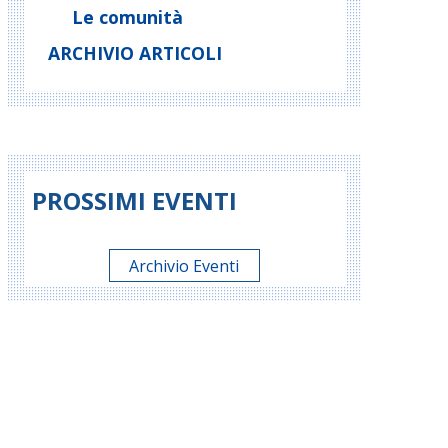
Le comunità
ARCHIVIO ARTICOLI
PROSSIMI EVENTI
Archivio Eventi