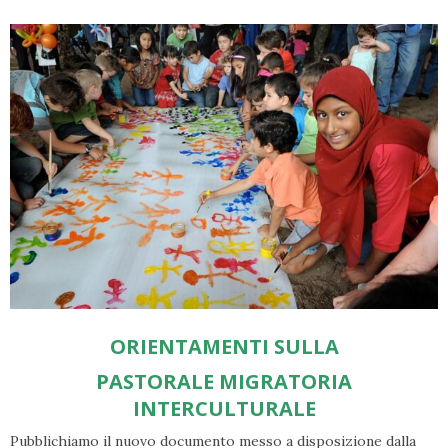
ORIENTAMENTI SULLA
PASTORALE MIGRATORIA
INTERCULTURALE
Pubblichiamo il nuovo documento messo a disposizione dalla