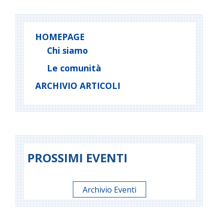
HOMEPAGE
Chi siamo
Le comunità
ARCHIVIO ARTICOLI
PROSSIMI EVENTI
Archivio Eventi