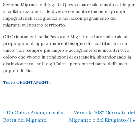
Sezione Migranti e Rifugiati. Questo materiale è molto utile per
la collaborazione tra le diverse comunità etniche e i gruppi
impegnati nell’accoglienza e nell’accompagnamento dei
migranti sul nostro territorio.
Gli Orientamenti sulla Pastorale Migratoria Interculturale si
propongono di approfondire il bisogno di ricostituirci in un
unico “noi” sempre più ampio e accogliente che incontri tutti
coloro che vivono in condizioni di estraneità, abbandonando la
distinzione tra “noi” e gli “altri” per sentirci parte dell’unico
popolo di Dio.
Testo ORIENTAMENTI
«
Da Oulx a Briançon sulla
Verso la 108° Giornata del
Rotta dei Migranti
Migrante e del Rifugiato/1
»