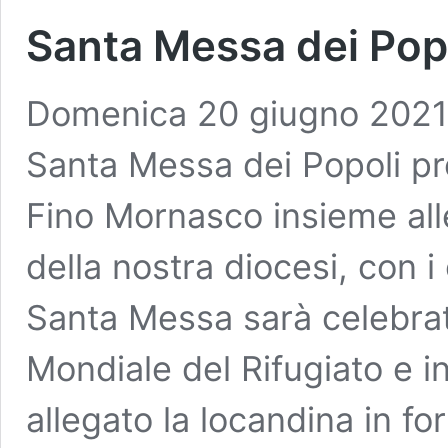
Santa Messa dei Pop
Domenica 20 giugno 2021 a
Santa Messa dei Popoli pr
Fino Mornasco insieme all
della nostra diocesi, con i
Santa Messa sarà celebrat
Mondiale del Rifugiato e in
allegato la locandina in fo