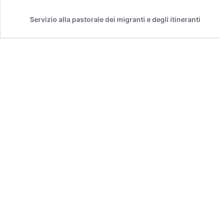
Servizio alla pastorale dei migranti e degli itineranti